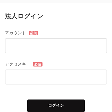
法人ログイン
アカウント
必須
アクセスキー
必須
ログイン