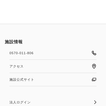
施設情報
0570-011-806
アクセス
施設公式サイト
法人ログイン